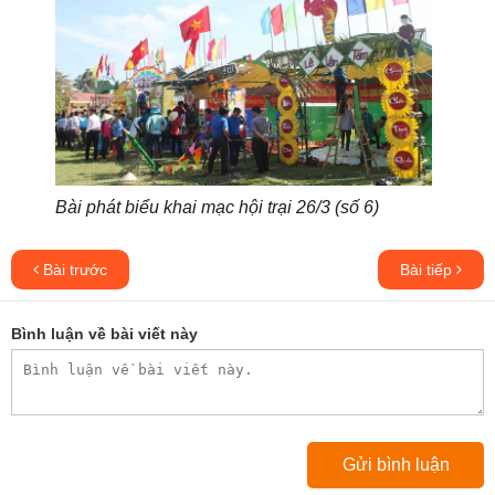
Bài phát biểu khai mạc hội trại 26/3 (số 6)
Bài trước
Bài tiếp
Bình luận về bài viết này