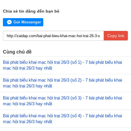
Chia sẻ tin đăng đến bạn bè
Gửi Messenger
Copy link
Cùng chủ đề
Bài phát biểu khai mạc hội trại 26/3 (số 1) - 7 bài phát biểu khai
mạc hội trại 26/3 hay nhất
Bài phát biểu khai mạc hội trại 26/3 (số 2) - 7 bài phát biểu khai
mạc hội trại 26/3 hay nhất
Bài phát biểu khai mạc hội trại 26/3 (số 3) - 7 bài phát biểu khai
mạc hội trại 26/3 hay nhất
Bài phát biểu khai mạc hội trại 26/3 (số 4) - 7 bài phát biểu khai
mạc hội trại 26/3 hay nhất