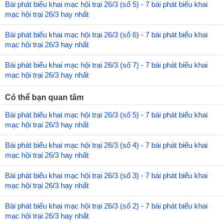
Bài phát biểu khai mạc hội trại 26/3 (số 5) - 7 bài phát biểu khai
mạc hội trại 26/3 hay nhất
Bài phát biểu khai mạc hội trại 26/3 (số 6) - 7 bài phát biểu khai
mạc hội trại 26/3 hay nhất
Bài phát biểu khai mạc hội trại 26/3 (số 7) - 7 bài phát biểu khai
mạc hội trại 26/3 hay nhất
Có thể bạn quan tâm
Bài phát biểu khai mạc hội trại 26/3 (số 5) - 7 bài phát biểu khai
mạc hội trại 26/3 hay nhất
Bài phát biểu khai mạc hội trại 26/3 (số 4) - 7 bài phát biểu khai
mạc hội trại 26/3 hay nhất
Bài phát biểu khai mạc hội trại 26/3 (số 3) - 7 bài phát biểu khai
mạc hội trại 26/3 hay nhất
Bài phát biểu khai mạc hội trại 26/3 (số 2) - 7 bài phát biểu khai
mạc hội trại 26/3 hay nhất