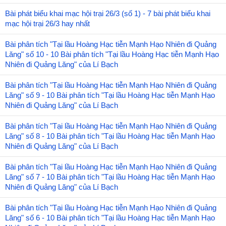
Bài phát biểu khai mạc hội trại 26/3 (số 1) - 7 bài phát biểu khai
mạc hội trại 26/3 hay nhất
Bài phân tích "Tại lầu Hoàng Hạc tiễn Mạnh Hạo Nhiên đi Quảng
Lăng" số 10 - 10 Bài phân tích "Tại lầu Hoàng Hạc tiễn Mạnh Hạo
Nhiên đi Quảng Lăng" của Lí Bạch
Bài phân tích "Tại lầu Hoàng Hạc tiễn Mạnh Hạo Nhiên đi Quảng
Lăng" số 9 - 10 Bài phân tích "Tại lầu Hoàng Hạc tiễn Mạnh Hạo
Nhiên đi Quảng Lăng" của Lí Bạch
Bài phân tích "Tại lầu Hoàng Hạc tiễn Mạnh Hạo Nhiên đi Quảng
Lăng" số 8 - 10 Bài phân tích "Tại lầu Hoàng Hạc tiễn Mạnh Hạo
Nhiên đi Quảng Lăng" của Lí Bạch
Bài phân tích "Tại lầu Hoàng Hạc tiễn Mạnh Hạo Nhiên đi Quảng
Lăng" số 7 - 10 Bài phân tích "Tại lầu Hoàng Hạc tiễn Mạnh Hạo
Nhiên đi Quảng Lăng" của Lí Bạch
Bài phân tích "Tại lầu Hoàng Hạc tiễn Mạnh Hạo Nhiên đi Quảng
Lăng" số 6 - 10 Bài phân tích "Tại lầu Hoàng Hạc tiễn Mạnh Hạo