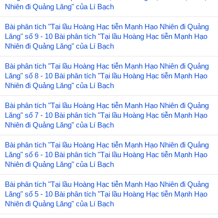
Nhiên đi Quảng Lăng" của Lí Bạch
Bài phân tích "Tại lầu Hoàng Hạc tiễn Mạnh Hạo Nhiên đi Quảng
Lăng" số 9 - 10 Bài phân tích "Tại lầu Hoàng Hạc tiễn Mạnh Hạo
Nhiên đi Quảng Lăng" của Lí Bạch
Bài phân tích "Tại lầu Hoàng Hạc tiễn Mạnh Hạo Nhiên đi Quảng
Lăng" số 8 - 10 Bài phân tích "Tại lầu Hoàng Hạc tiễn Mạnh Hạo
Nhiên đi Quảng Lăng" của Lí Bạch
Bài phân tích "Tại lầu Hoàng Hạc tiễn Mạnh Hạo Nhiên đi Quảng
Lăng" số 7 - 10 Bài phân tích "Tại lầu Hoàng Hạc tiễn Mạnh Hạo
Nhiên đi Quảng Lăng" của Lí Bạch
Bài phân tích "Tại lầu Hoàng Hạc tiễn Mạnh Hạo Nhiên đi Quảng
Lăng" số 6 - 10 Bài phân tích "Tại lầu Hoàng Hạc tiễn Mạnh Hạo
Nhiên đi Quảng Lăng" của Lí Bạch
Bài phân tích "Tại lầu Hoàng Hạc tiễn Mạnh Hạo Nhiên đi Quảng
Lăng" số 5 - 10 Bài phân tích "Tại lầu Hoàng Hạc tiễn Mạnh Hạo
Nhiên đi Quảng Lăng" của Lí Bạch