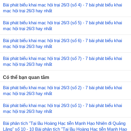
Bài phát biểu khai mạc hội trại 26/3 (số 4) - 7 bài phát biểu khai
mạc hội trại 26/3 hay nhất
Bài phát biểu khai mạc hội trại 26/3 (số 5) - 7 bài phát biểu khai
mạc hội trại 26/3 hay nhất
Bài phát biểu khai mạc hội trại 26/3 (số 6) - 7 bài phát biểu khai
mạc hội trại 26/3 hay nhất
Bài phát biểu khai mạc hội trại 26/3 (số 7) - 7 bài phát biểu khai
mạc hội trại 26/3 hay nhất
Có thể bạn quan tâm
Bài phát biểu khai mạc hội trại 26/3 (số 2) - 7 bài phát biểu khai
mạc hội trại 26/3 hay nhất
Bài phát biểu khai mạc hội trại 26/3 (số 1) - 7 bài phát biểu khai
mạc hội trại 26/3 hay nhất
Bài phân tích "Tại lầu Hoàng Hạc tiễn Mạnh Hạo Nhiên đi Quảng
Lăng" số 10 - 10 Bài phân tích "Tại lầu Hoàng Hạc tiễn Mạnh Hạo