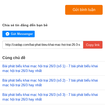
Chia sẻ tin đăng đến bạn bè
Gửi Messenger
Copy link
Cùng chủ đề
Bài phát biểu khai mạc hội trại 26/3 (số 1) - 7 bài phát biểu khai
mạc hội trại 26/3 hay nhất
Bài phát biểu khai mạc hội trại 26/3 (số 2) - 7 bài phát biểu khai
mạc hội trại 26/3 hay nhất
Bài phát biểu khai mạc hội trại 26/3 (số 3) - 7 bài phát biểu khai
mạc hội trại 26/3 hay nhất