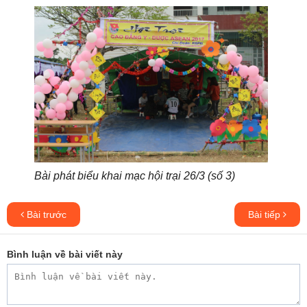
Bài phát biểu khai mạc hội trại 26/3 (số 3)
Bài trước
Bài tiếp
Bình luận về bài viết này