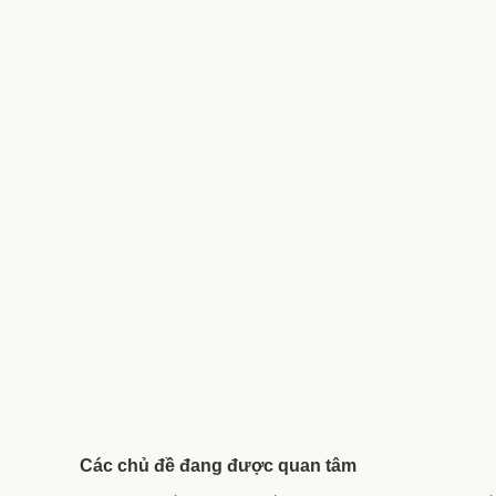
Các chủ đề đang được quan tâm