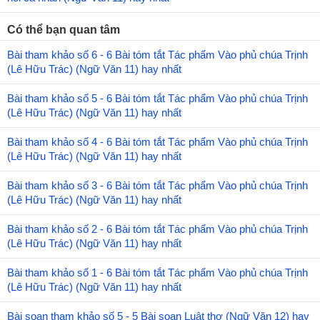
Có thể bạn quan tâm
Bài tham khảo số 6 - 6 Bài tóm tắt Tác phẩm Vào phủ chúa Trịnh
(Lê Hữu Trác) (Ngữ Văn 11) hay nhất
Bài tham khảo số 5 - 6 Bài tóm tắt Tác phẩm Vào phủ chúa Trịnh
(Lê Hữu Trác) (Ngữ Văn 11) hay nhất
Bài tham khảo số 4 - 6 Bài tóm tắt Tác phẩm Vào phủ chúa Trịnh
(Lê Hữu Trác) (Ngữ Văn 11) hay nhất
Bài tham khảo số 3 - 6 Bài tóm tắt Tác phẩm Vào phủ chúa Trịnh
(Lê Hữu Trác) (Ngữ Văn 11) hay nhất
Bài tham khảo số 2 - 6 Bài tóm tắt Tác phẩm Vào phủ chúa Trịnh
(Lê Hữu Trác) (Ngữ Văn 11) hay nhất
Bài tham khảo số 1 - 6 Bài tóm tắt Tác phẩm Vào phủ chúa Trịnh
(Lê Hữu Trác) (Ngữ Văn 11) hay nhất
Bài soạn tham khảo số 5 - 5 Bài soạn Luật thơ (Ngữ Văn 12) hay