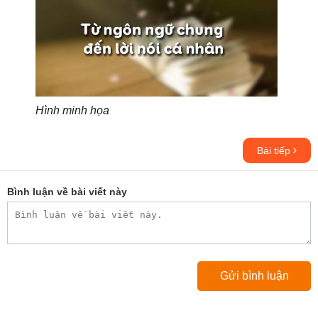
Hình minh họa
Bài tiếp
Bình luận về bài viết này