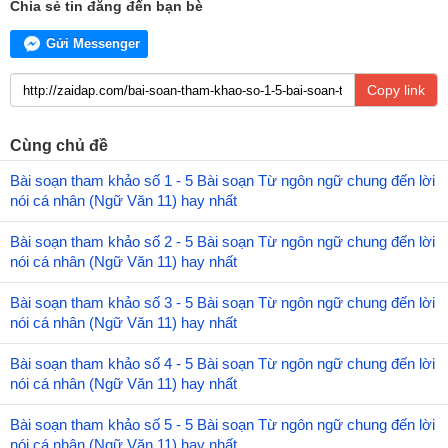
Chia sẻ tin đăng đến bạn bè
Gửi Messenger
Copy link
Cùng chủ đề
Bài soạn tham khảo số 1 - 5 Bài soạn Từ ngôn ngữ chung đến lời
nói cá nhân (Ngữ Văn 11) hay nhất
Bài soạn tham khảo số 2 - 5 Bài soạn Từ ngôn ngữ chung đến lời
nói cá nhân (Ngữ Văn 11) hay nhất
Bài soạn tham khảo số 3 - 5 Bài soạn Từ ngôn ngữ chung đến lời
nói cá nhân (Ngữ Văn 11) hay nhất
Bài soạn tham khảo số 4 - 5 Bài soạn Từ ngôn ngữ chung đến lời
nói cá nhân (Ngữ Văn 11) hay nhất
Bài soạn tham khảo số 5 - 5 Bài soạn Từ ngôn ngữ chung đến lời
nói cá nhân (Ngữ Văn 11) hay nhất