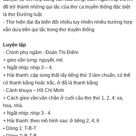
đề trở thành những qui tắc của thơ ca truyền thống đặc biệt
là thơ Đường luật
- Thơ hiện đại đa biến đổi nhiều tuy nhiên nhiều trường hợp
vẫn dựa trên qui tắc trong thơ truyền thống
Luyện tập
- Chinh phụ ngâm - Đoàn Thị Điểm
+ gieo vần lưng: nguyệt, mịt
+ Ngắt nhịp: nhịp 3 – 4.
+ Hài thanh: cặp song thất lấy tiếng thứ 3 làm chuẩn, có thể
có thanh bằng hoặc trắc, ở đâ là thanh bằng
- Cảnh khuya – Hồ Chí Minh
+ Cách gieo vần:vần chân ở cuối câu thơ thứ 1, 2, 4: xa,
hoa, nhà.
+ Ngắt nhịp: nhịp 3 - 4
+ Hài thanh: theo mô hình sau: ở tiếng 2, 4, 6
• Dòng 1: T-B-T
• Dòng 2: B-T-B