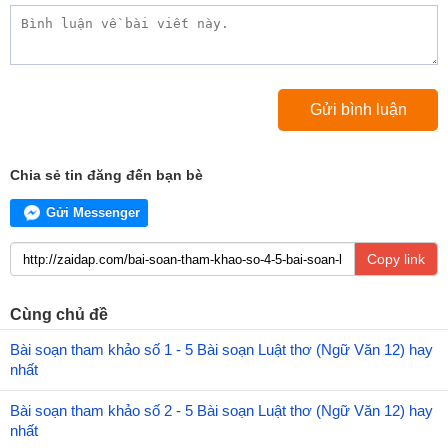
Chia sẻ tin đăng đến bạn bè
Gửi Messenger
Copy link
Cùng chủ đề
Bài soạn tham khảo số 1 - 5 Bài soạn Luật thơ (Ngữ Văn 12) hay
nhất
Bài soạn tham khảo số 2 - 5 Bài soạn Luật thơ (Ngữ Văn 12) hay
nhất