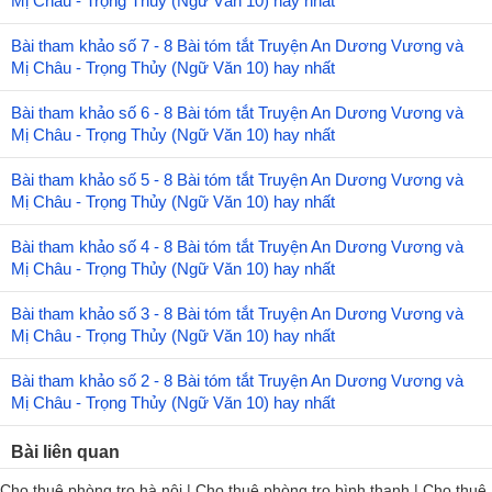
Mị Châu - Trọng Thủy (Ngữ Văn 10) hay nhất
Bài tham khảo số 7 - 8 Bài tóm tắt Truyện An Dương Vương và
Mị Châu - Trọng Thủy (Ngữ Văn 10) hay nhất
Bài tham khảo số 6 - 8 Bài tóm tắt Truyện An Dương Vương và
Mị Châu - Trọng Thủy (Ngữ Văn 10) hay nhất
Bài tham khảo số 5 - 8 Bài tóm tắt Truyện An Dương Vương và
Mị Châu - Trọng Thủy (Ngữ Văn 10) hay nhất
Bài tham khảo số 4 - 8 Bài tóm tắt Truyện An Dương Vương và
Mị Châu - Trọng Thủy (Ngữ Văn 10) hay nhất
Bài tham khảo số 3 - 8 Bài tóm tắt Truyện An Dương Vương và
Mị Châu - Trọng Thủy (Ngữ Văn 10) hay nhất
Bài tham khảo số 2 - 8 Bài tóm tắt Truyện An Dương Vương và
Mị Châu - Trọng Thủy (Ngữ Văn 10) hay nhất
Bài liên quan
Cho thuê phòng trọ hà nội
|
Cho thuê phòng trọ bình thạnh
|
Cho thuê