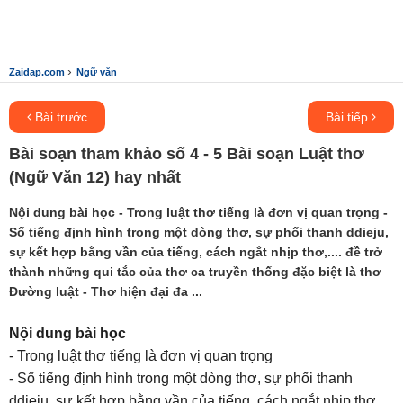
›
Zaidap.com
Ngữ văn
Bài trước
Bài tiếp
Bài soạn tham khảo số 4 - 5 Bài soạn Luật thơ
(Ngữ Văn 12) hay nhất
Nội dung bài học - Trong luật thơ tiếng là đơn vị quan trọng -
Số tiếng định hình trong một dòng thơ, sự phối thanh ddieju,
sự kết hợp bằng vần của tiếng, cách ngắt nhịp thơ,.... đề trở
thành những qui tắc của thơ ca truyền thống đặc biệt là thơ
Đường luật - Thơ hiện đại đa ...
Nội dung bài học
- Trong luật thơ tiếng là đơn vị quan trọng
- Số tiếng định hình trong một dòng thơ, sự phối thanh
ddieju, sự kết hợp bằng vần của tiếng, cách ngắt nhịp thơ,....