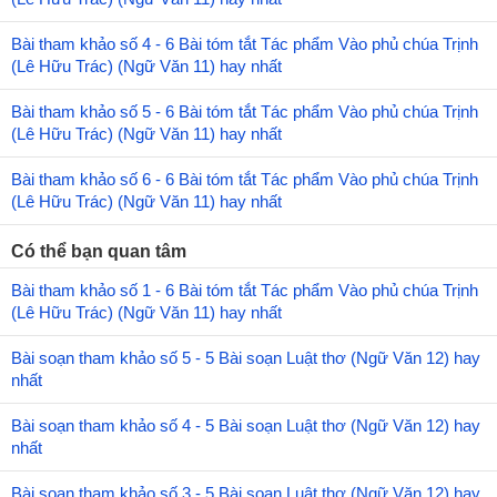
Bài tham khảo số 4 - 6 Bài tóm tắt Tác phẩm Vào phủ chúa Trịnh
(Lê Hữu Trác) (Ngữ Văn 11) hay nhất
Bài tham khảo số 5 - 6 Bài tóm tắt Tác phẩm Vào phủ chúa Trịnh
(Lê Hữu Trác) (Ngữ Văn 11) hay nhất
Bài tham khảo số 6 - 6 Bài tóm tắt Tác phẩm Vào phủ chúa Trịnh
(Lê Hữu Trác) (Ngữ Văn 11) hay nhất
Có thể bạn quan tâm
Bài tham khảo số 1 - 6 Bài tóm tắt Tác phẩm Vào phủ chúa Trịnh
(Lê Hữu Trác) (Ngữ Văn 11) hay nhất
Bài soạn tham khảo số 5 - 5 Bài soạn Luật thơ (Ngữ Văn 12) hay
nhất
Bài soạn tham khảo số 4 - 5 Bài soạn Luật thơ (Ngữ Văn 12) hay
nhất
Bài soạn tham khảo số 3 - 5 Bài soạn Luật thơ (Ngữ Văn 12) hay