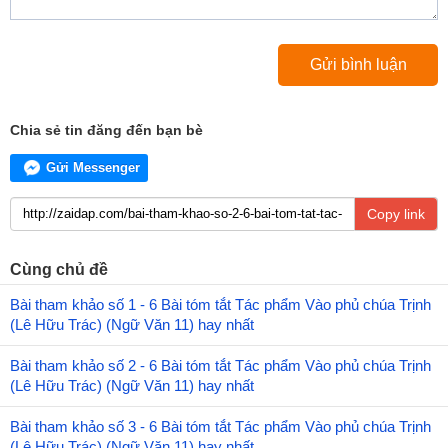
Chia sẻ tin đăng đến bạn bè
Gửi Messenger
Copy link
Cùng chủ đề
Bài tham khảo số 1 - 6 Bài tóm tắt Tác phẩm Vào phủ chúa Trịnh
(Lê Hữu Trác) (Ngữ Văn 11) hay nhất
Bài tham khảo số 2 - 6 Bài tóm tắt Tác phẩm Vào phủ chúa Trịnh
(Lê Hữu Trác) (Ngữ Văn 11) hay nhất
Bài tham khảo số 3 - 6 Bài tóm tắt Tác phẩm Vào phủ chúa Trịnh
(Lê Hữu Trác) (Ngữ Văn 11) hay nhất