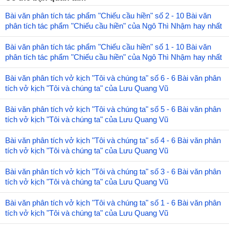
Bài văn phân tích tác phẩm "Chiếu cầu hiền" số 2 - 10 Bài văn
phân tích tác phẩm "Chiếu cầu hiền" của Ngô Thì Nhậm hay nhất
Bài văn phân tích tác phẩm "Chiếu cầu hiền" số 1 - 10 Bài văn
phân tích tác phẩm "Chiếu cầu hiền" của Ngô Thì Nhậm hay nhất
Bài văn phân tích vở kịch "Tôi và chúng ta" số 6 - 6 Bài văn phân
tích vở kịch "Tôi và chúng ta" của Lưu Quang Vũ
Bài văn phân tích vở kịch "Tôi và chúng ta" số 5 - 6 Bài văn phân
tích vở kịch "Tôi và chúng ta" của Lưu Quang Vũ
Bài văn phân tích vở kịch "Tôi và chúng ta" số 4 - 6 Bài văn phân
tích vở kịch "Tôi và chúng ta" của Lưu Quang Vũ
Bài văn phân tích vở kịch "Tôi và chúng ta" số 3 - 6 Bài văn phân
tích vở kịch "Tôi và chúng ta" của Lưu Quang Vũ
Bài văn phân tích vở kịch "Tôi và chúng ta" số 1 - 6 Bài văn phân
tích vở kịch "Tôi và chúng ta" của Lưu Quang Vũ