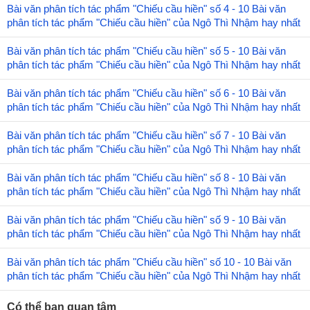
Bài văn phân tích tác phẩm "Chiếu cầu hiền" số 4 - 10 Bài văn
phân tích tác phẩm "Chiếu cầu hiền" của Ngô Thì Nhậm hay nhất
Bài văn phân tích tác phẩm "Chiếu cầu hiền" số 5 - 10 Bài văn
phân tích tác phẩm "Chiếu cầu hiền" của Ngô Thì Nhậm hay nhất
Bài văn phân tích tác phẩm "Chiếu cầu hiền" số 6 - 10 Bài văn
phân tích tác phẩm "Chiếu cầu hiền" của Ngô Thì Nhậm hay nhất
Bài văn phân tích tác phẩm "Chiếu cầu hiền" số 7 - 10 Bài văn
phân tích tác phẩm "Chiếu cầu hiền" của Ngô Thì Nhậm hay nhất
Bài văn phân tích tác phẩm "Chiếu cầu hiền" số 8 - 10 Bài văn
phân tích tác phẩm "Chiếu cầu hiền" của Ngô Thì Nhậm hay nhất
Bài văn phân tích tác phẩm "Chiếu cầu hiền" số 9 - 10 Bài văn
phân tích tác phẩm "Chiếu cầu hiền" của Ngô Thì Nhậm hay nhất
Bài văn phân tích tác phẩm "Chiếu cầu hiền" số 10 - 10 Bài văn
phân tích tác phẩm "Chiếu cầu hiền" của Ngô Thì Nhậm hay nhất
Có thể bạn quan tâm