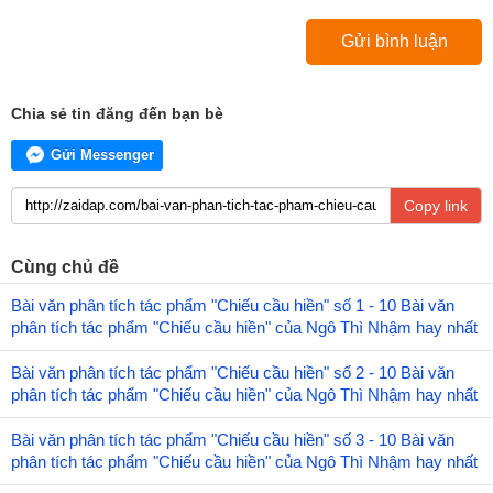
Chia sẻ tin đăng đến bạn bè
Gửi Messenger
Copy link
Cùng chủ đề
Bài văn phân tích tác phẩm "Chiếu cầu hiền" số 1 - 10 Bài văn
phân tích tác phẩm "Chiếu cầu hiền" của Ngô Thì Nhậm hay nhất
Bài văn phân tích tác phẩm "Chiếu cầu hiền" số 2 - 10 Bài văn
phân tích tác phẩm "Chiếu cầu hiền" của Ngô Thì Nhậm hay nhất
Bài văn phân tích tác phẩm "Chiếu cầu hiền" số 3 - 10 Bài văn
phân tích tác phẩm "Chiếu cầu hiền" của Ngô Thì Nhậm hay nhất