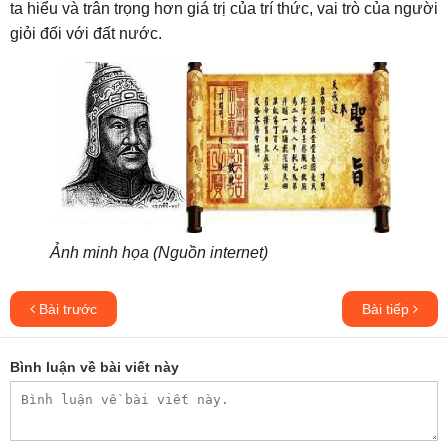
ta hiểu và trân trọng hơn giá trị của trí thức, vai trò của người
giỏi đối với đất nước.
Ảnh minh họa (Nguồn internet)
Bài trước
Bài tiếp
Bình luận về bài viết này