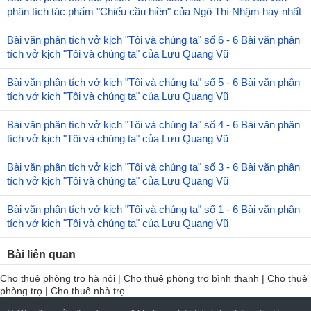
phân tích tác phẩm "Chiếu cầu hiền" của Ngô Thì Nhậm hay nhất
Bài văn phân tích vở kịch "Tôi và chúng ta" số 6 - 6 Bài văn phân
tích vở kịch "Tôi và chúng ta" của Lưu Quang Vũ
Bài văn phân tích vở kịch "Tôi và chúng ta" số 5 - 6 Bài văn phân
tích vở kịch "Tôi và chúng ta" của Lưu Quang Vũ
Bài văn phân tích vở kịch "Tôi và chúng ta" số 4 - 6 Bài văn phân
tích vở kịch "Tôi và chúng ta" của Lưu Quang Vũ
Bài văn phân tích vở kịch "Tôi và chúng ta" số 3 - 6 Bài văn phân
tích vở kịch "Tôi và chúng ta" của Lưu Quang Vũ
Bài văn phân tích vở kịch "Tôi và chúng ta" số 1 - 6 Bài văn phân
tích vở kịch "Tôi và chúng ta" của Lưu Quang Vũ
Bài liên quan
Cho thuê phòng trọ hà nội
|
Cho thuê phòng trọ bình thạnh
|
Cho thuê
phòng trọ
|
Cho thuê nhà trọ