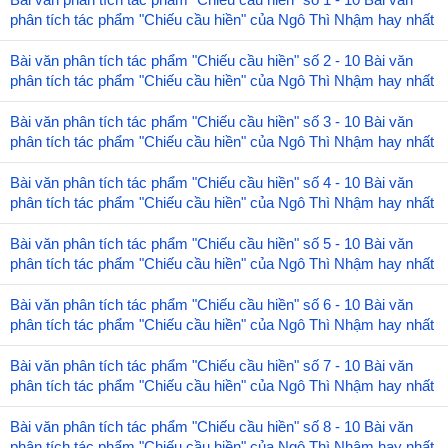
phân tích tác phẩm "Chiếu cầu hiền" của Ngô Thì Nhậm hay nhất
Bài văn phân tích tác phẩm "Chiếu cầu hiền" số 2 - 10 Bài văn
phân tích tác phẩm "Chiếu cầu hiền" của Ngô Thì Nhậm hay nhất
Bài văn phân tích tác phẩm "Chiếu cầu hiền" số 3 - 10 Bài văn
phân tích tác phẩm "Chiếu cầu hiền" của Ngô Thì Nhậm hay nhất
Bài văn phân tích tác phẩm "Chiếu cầu hiền" số 4 - 10 Bài văn
phân tích tác phẩm "Chiếu cầu hiền" của Ngô Thì Nhậm hay nhất
Bài văn phân tích tác phẩm "Chiếu cầu hiền" số 5 - 10 Bài văn
phân tích tác phẩm "Chiếu cầu hiền" của Ngô Thì Nhậm hay nhất
Bài văn phân tích tác phẩm "Chiếu cầu hiền" số 6 - 10 Bài văn
phân tích tác phẩm "Chiếu cầu hiền" của Ngô Thì Nhậm hay nhất
Bài văn phân tích tác phẩm "Chiếu cầu hiền" số 7 - 10 Bài văn
phân tích tác phẩm "Chiếu cầu hiền" của Ngô Thì Nhậm hay nhất
Bài văn phân tích tác phẩm "Chiếu cầu hiền" số 8 - 10 Bài văn
phân tích tác phẩm "Chiếu cầu hiền" của Ngô Thì Nhậm hay nhất