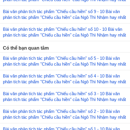
Bài văn phân tích tác phẩm "Chiếu cầu hiền" số 9 - 10 Bài văn
phân tích tác phẩm "Chiếu cầu hiền" của Ngô Thì Nhậm hay nhất
Bài văn phân tích tác phẩm "Chiếu cầu hiền" số 10 - 10 Bài văn
phân tích tác phẩm "Chiếu cầu hiền" của Ngô Thì Nhậm hay nhất
Có thể bạn quan tâm
Bài văn phân tích tác phẩm "Chiếu cầu hiền" số 5 - 10 Bài văn
phân tích tác phẩm "Chiếu cầu hiền" của Ngô Thì Nhậm hay nhất
Bài văn phân tích tác phẩm "Chiếu cầu hiền" số 4 - 10 Bài văn
phân tích tác phẩm "Chiếu cầu hiền" của Ngô Thì Nhậm hay nhất
Bài văn phân tích tác phẩm "Chiếu cầu hiền" số 3 - 10 Bài văn
phân tích tác phẩm "Chiếu cầu hiền" của Ngô Thì Nhậm hay nhất
Bài văn phân tích tác phẩm "Chiếu cầu hiền" số 2 - 10 Bài văn
phân tích tác phẩm "Chiếu cầu hiền" của Ngô Thì Nhậm hay nhất
Bài văn phân tích tác phẩm "Chiếu cầu hiền" số 1 - 10 Bài văn