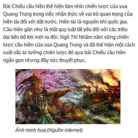
Bài Chiếu cầu hiền thể hiện tầm nhìn chiến lược của vua
Quang Trung trong việc nhận thức về vai trò quan trọng của
hiền tài đối với đất nước. Hiền tài là nguyên khí quốc gia.
Cầu hiền gần như là một quy luật tất yếu đối với các triều
đại tiến bộ khi mới ra đời. Ngô Thì Nhậm nắm vững chiến
lược cầu hiền của vua Quang Trung và đã thể hiện một cách
xuất sắc tư tưởng chiến lược đó qua bài Chiếu cầu hiền
ngắn gọn nhưng đầy sức thuyết phục.
Ảnh minh họa (Nguồn internet)