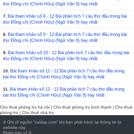
thơ Đồng chí (Chính Hữu) (Ngữ Văn 9) hay nhất
Bài tham khảo số 8 - 12 Bài phân tích 7 câu thơ đầu trong bài
7.
thơ Đồng chí (Chính Hữu) (Ngữ Văn 9) hay nhất
Bài tham khảo số 9 - 12 Bài phân tích 7 câu thơ đầu trong bài
8.
thơ Đồng chí (Chính Hữu) (Ngữ Văn 9) hay nhất
Bài tham khảo số 10 - 12 Bài phân tích 7 câu thơ đầu trong bài
9.
thơ Đồng chí (Chính Hữu) (Ngữ Văn 9) hay nhất
Bài tham khảo số 11 - 12 Bài phân tích 7 câu thơ đầu trong
10.
bài thơ Đồng chí (Chính Hữu) (Ngữ Văn 9) hay nhất
Bài tham khảo số 12 - 12 Bài phân tích 7 câu thơ đầu trong
11.
bài thơ Đồng chí (Chính Hữu) (Ngữ Văn 9) hay nhất
Cho thuê phòng trọ hà nội
|
Cho thuê phòng trọ bình thạnh
|
Cho thuê
phòng trọ
|
Cho thuê nhà trọ
® Ghi rõ nguồn "zaidap.com" khi bạn phát hành lại thông tin từ
website này.
Phiên bản v1.0