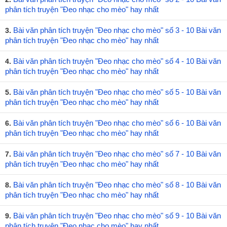
phân tích truyện "Đeo nhạc cho mèo" hay nhất
Bài văn phân tích truyện "Đeo nhạc cho mèo" số 3 - 10 Bài văn
3.
phân tích truyện "Đeo nhạc cho mèo" hay nhất
Bài văn phân tích truyện "Đeo nhạc cho mèo" số 4 - 10 Bài văn
4.
phân tích truyện "Đeo nhạc cho mèo" hay nhất
Bài văn phân tích truyện "Đeo nhạc cho mèo" số 5 - 10 Bài văn
5.
phân tích truyện "Đeo nhạc cho mèo" hay nhất
Bài văn phân tích truyện "Đeo nhạc cho mèo" số 6 - 10 Bài văn
6.
phân tích truyện "Đeo nhạc cho mèo" hay nhất
Bài văn phân tích truyện "Đeo nhạc cho mèo" số 7 - 10 Bài văn
7.
phân tích truyện "Đeo nhạc cho mèo" hay nhất
Bài văn phân tích truyện "Đeo nhạc cho mèo" số 8 - 10 Bài văn
8.
phân tích truyện "Đeo nhạc cho mèo" hay nhất
Bài văn phân tích truyện "Đeo nhạc cho mèo" số 9 - 10 Bài văn
9.
phân tích truyện "Đeo nhạc cho mèo" hay nhất