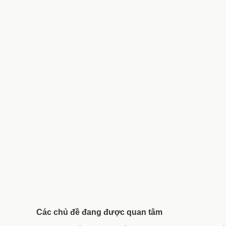
Các chủ đề đang được quan tâm