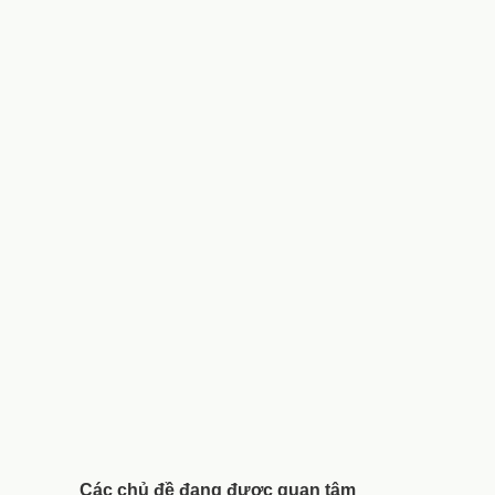
Các chủ đề đang được quan tâm