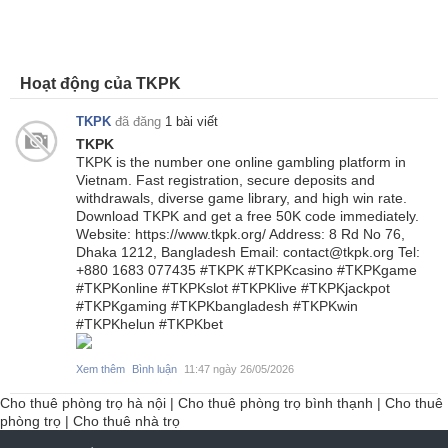
Hoạt động của TKPK
TKPK
đã đăng
1 bài viết
TKPK
TKPK is the number one online gambling platform in
Vietnam. Fast registration, secure deposits and
withdrawals, diverse game library, and high win rate.
Download TKPK and get a free 50K code immediately.
Website: https://www.tkpk.org/ Address: 8 Rd No 76,
Dhaka 1212, Bangladesh Email: contact@tkpk.org Tel:
+880 1683 077435 #TKPK #TKPKcasino #TKPKgame
#TKPKonline #TKPKslot #TKPKlive #TKPKjackpot
#TKPKgaming #TKPKbangladesh #TKPKwin
#TKPKhelun #TKPKbet
Xem thêm
Bình luận
11:47 ngày 26/05/2026
Cho thuê phòng trọ hà nội
|
Cho thuê phòng trọ bình thạnh
|
Cho thuê
phòng trọ
|
Cho thuê nhà trọ