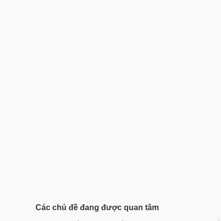
Các chủ đề đang được quan tâm