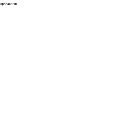
 #op88accom