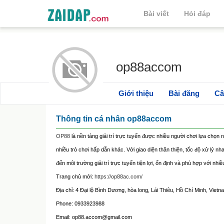
Bài viết
Hỏi đáp
op88accom
Giới thiệu
Bài đăng
Câ
Thông tin cá nhân op88accom
OP88
là nền tảng giải trí trực tuyến được nhiều người chơi lựa chọn 
nhiều trò chơi hấp dẫn khác. Với giao diện thân thiện, tốc độ xử lý 
đến môi trường giải trí trực tuyến tiện lợi, ổn định và phù hợp với nh
Trang chủ mới:
https://op88ac.com/
Địa chỉ: 4 Đại lộ Bình Dương, hòa long, Lái Thiêu, Hồ Chí Minh, Vietn
Phone: 0933923988
Email: op88.accom@gmail.com