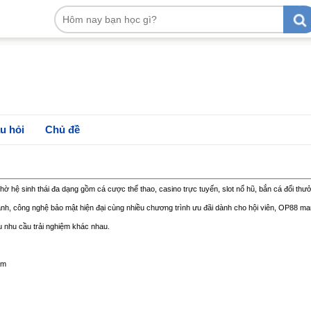
u hỏi
Chủ đề
nhờ hệ sinh thái đa dạng gồm cá cược thể thao, casino trực tuyến, slot nổ hũ, bắn cá đổi thư
nhanh, công nghệ bảo mật hiện đại cùng nhiều chương trình ưu đãi dành cho hội viên, OP88 m
iều nhu cầu trải nghiệm khác nhau.
am