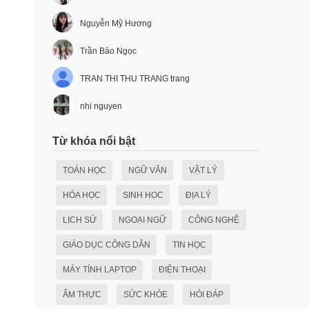
Nguyễn Mỹ Hương
Trần Bảo Ngọc
TRAN THI THU TRANG trang
nhi nguyen
Từ khóa nổi bật
TOÁN HỌC
NGỮ VĂN
VẬT LÝ
HÓA HỌC
SINH HỌC
ĐỊA LÝ
LỊCH SỬ
NGOẠI NGỮ
CÔNG NGHỆ
GIÁO DỤC CÔNG DÂN
TIN HỌC
MÁY TÍNH LAPTOP
ĐIỆN THOẠI
ẨM THỰC
SỨC KHỎE
HỎI ĐÁP