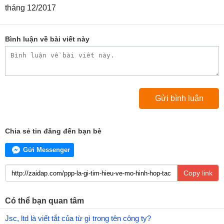
tháng 12/2017
Bình luận về bài viết này
Chia sẻ tin đăng đến bạn bè
Gửi Messenger
Copy link
Có thể bạn quan tâm
Jsc, ltd là viết tắt của từ gì trong tên công ty?