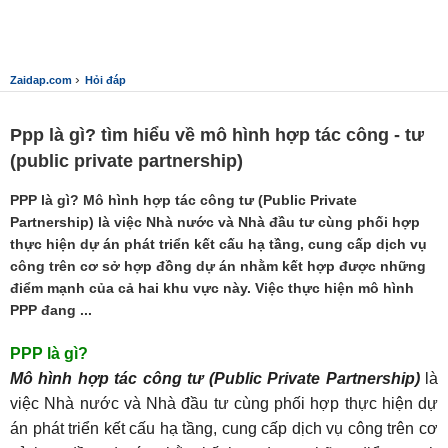
›
Zaidap.com
Hỏi đáp
Ppp là gì? tìm hiểu về mô hình hợp tác công - tư
(public private partnership)
PPP là gì? Mô hình hợp tác công tư (Public Private
Partnership) là việc Nhà nước và Nhà đầu tư cùng phối hợp
thực hiện dự án phát triển kết cấu hạ tầng, cung cấp dịch vụ
công trên cơ sở hợp đồng dự án nhằm kết hợp được những
điểm mạnh của cả hai khu vực này. Việc thực hiện mô hình
PPP đang ...
PPP là gì?
Mô hình hợp tác công tư (Public Private Partnership)
là
việc Nhà nước và Nhà đầu tư cùng phối hợp thực hiện dự
án phát triển kết cấu hạ tầng, cung cấp dịch vụ công trên cơ