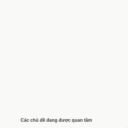
Các chủ đề đang được quan tâm