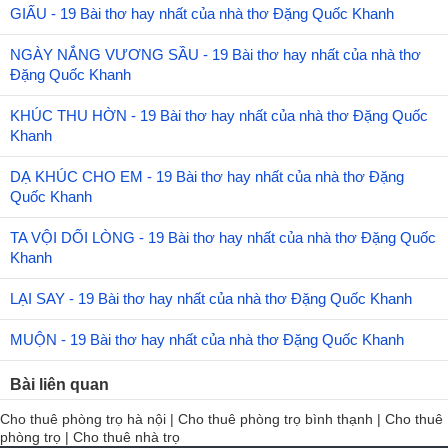
GIẤU - 19 Bài thơ hay nhất của nhà thơ Đặng Quốc Khanh
NGÀY NẮNG VƯƠNG SẦU - 19 Bài thơ hay nhất của nhà thơ
Đặng Quốc Khanh
KHÚC THU HỜN - 19 Bài thơ hay nhất của nhà thơ Đặng Quốc
Khanh
DẠ KHÚC CHO EM - 19 Bài thơ hay nhất của nhà thơ Đặng
Quốc Khanh
TA VỘI DỐI LÒNG - 19 Bài thơ hay nhất của nhà thơ Đặng Quốc
Khanh
LẠI SAY - 19 Bài thơ hay nhất của nhà thơ Đặng Quốc Khanh
MUỘN - 19 Bài thơ hay nhất của nhà thơ Đặng Quốc Khanh
Bài liên quan
Cho thuê phòng trọ hà nội
|
Cho thuê phòng trọ bình thạnh
|
Cho thuê
phòng trọ
|
Cho thuê nhà trọ