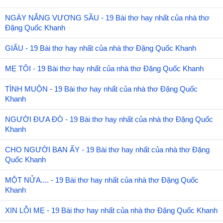
NGÀY NẮNG VƯƠNG SẦU - 19 Bài thơ hay nhất của nhà thơ
Đặng Quốc Khanh
GIẤU - 19 Bài thơ hay nhất của nhà thơ Đặng Quốc Khanh
MẸ TÔI - 19 Bài thơ hay nhất của nhà thơ Đặng Quốc Khanh
TÌNH MUỘN - 19 Bài thơ hay nhất của nhà thơ Đặng Quốc
Khanh
NGƯỜI ĐƯA ĐÒ - 19 Bài thơ hay nhất của nhà thơ Đặng Quốc
Khanh
CHO NGƯỜI BẠN ẤY - 19 Bài thơ hay nhất của nhà thơ Đặng
Quốc Khanh
MỘT NỬA.... - 19 Bài thơ hay nhất của nhà thơ Đặng Quốc
Khanh
XIN LỖI MẸ - 19 Bài thơ hay nhất của nhà thơ Đặng Quốc Khanh