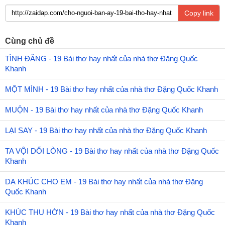
Copy link
Cùng chủ đề
TÌNH ĐẮNG - 19 Bài thơ hay nhất của nhà thơ Đặng Quốc
Khanh
MỘT MÌNH - 19 Bài thơ hay nhất của nhà thơ Đặng Quốc Khanh
MUỘN - 19 Bài thơ hay nhất của nhà thơ Đặng Quốc Khanh
LẠI SAY - 19 Bài thơ hay nhất của nhà thơ Đặng Quốc Khanh
TA VỘI DỐI LÒNG - 19 Bài thơ hay nhất của nhà thơ Đặng Quốc
Khanh
DẠ KHÚC CHO EM - 19 Bài thơ hay nhất của nhà thơ Đặng
Quốc Khanh
KHÚC THU HỜN - 19 Bài thơ hay nhất của nhà thơ Đặng Quốc
Khanh