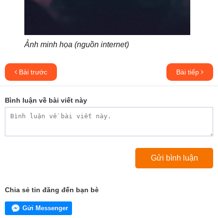
Ảnh minh họa (nguồn internet)
Bài trước
Bài tiếp
Bình luận về bài viết này
Chia sẻ tin đăng đến bạn bè
Gửi Messenger