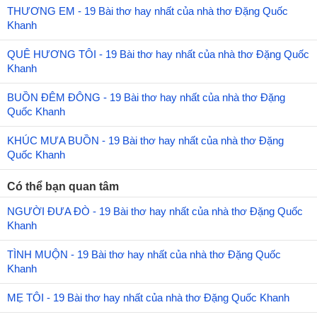
THƯƠNG EM - 19 Bài thơ hay nhất của nhà thơ Đặng Quốc
Khanh
QUÊ HƯƠNG TÔI - 19 Bài thơ hay nhất của nhà thơ Đặng Quốc
Khanh
BUỒN ĐÊM ĐÔNG - 19 Bài thơ hay nhất của nhà thơ Đặng
Quốc Khanh
KHÚC MƯA BUỒN - 19 Bài thơ hay nhất của nhà thơ Đặng
Quốc Khanh
Có thể bạn quan tâm
NGƯỜI ĐƯA ĐÒ - 19 Bài thơ hay nhất của nhà thơ Đặng Quốc
Khanh
TÌNH MUỘN - 19 Bài thơ hay nhất của nhà thơ Đặng Quốc
Khanh
MẸ TÔI - 19 Bài thơ hay nhất của nhà thơ Đặng Quốc Khanh