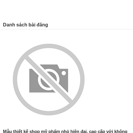
Danh sách bài đăng
Mẫu thiết kế shop mỹ phẩm nhỏ hiện đại, cao cấp với không