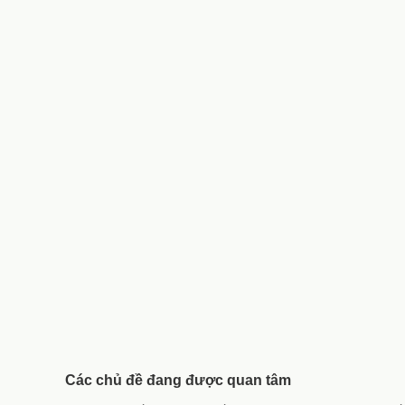
Các chủ đề đang được quan tâm