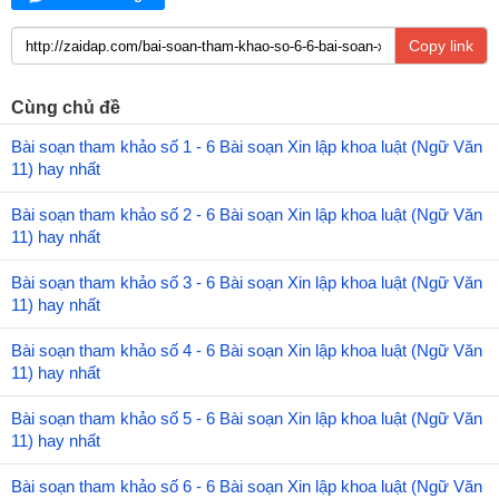
Copy link
Cùng chủ đề
Bài soạn tham khảo số 1 - 6 Bài soạn Xin lập khoa luật (Ngữ Văn
11) hay nhất
Bài soạn tham khảo số 2 - 6 Bài soạn Xin lập khoa luật (Ngữ Văn
11) hay nhất
Bài soạn tham khảo số 3 - 6 Bài soạn Xin lập khoa luật (Ngữ Văn
11) hay nhất
Bài soạn tham khảo số 4 - 6 Bài soạn Xin lập khoa luật (Ngữ Văn
11) hay nhất
Bài soạn tham khảo số 5 - 6 Bài soạn Xin lập khoa luật (Ngữ Văn
11) hay nhất
Bài soạn tham khảo số 6 - 6 Bài soạn Xin lập khoa luật (Ngữ Văn