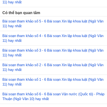
11) hay nhất
Có thể bạn quan tâm
Bài soạn tham khảo số 5 - 6 Bài soạn Xin lập khoa luật (Ngữ Văn
11) hay nhất
Bài soạn tham khảo số 4 - 6 Bài soạn Xin lập khoa luật (Ngữ Văn
11) hay nhất
Bài soạn tham khảo số 3 - 6 Bài soạn Xin lập khoa luật (Ngữ Văn
11) hay nhất
Bài soạn tham khảo số 2 - 6 Bài soạn Xin lập khoa luật (Ngữ Văn
11) hay nhất
Bài soạn tham khảo số 1 - 6 Bài soạn Xin lập khoa luật (Ngữ Văn
11) hay nhất
Bài soạn tham khảo số 6 - 6 Bài soạn Vận nước (Quốc tộ) - Pháp
Thuận (Ngữ Văn 10) hay nhất