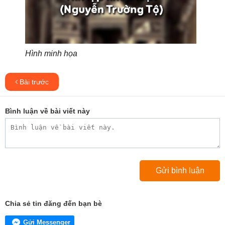
Hình minh họa
Bài trước
Bình luận về bài viết này
Chia sẻ tin đăng đến bạn bè
Gửi Messenger