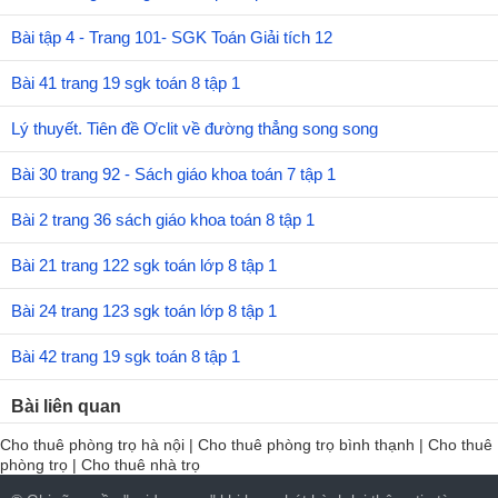
Bài tập 4 - Trang 101- SGK Toán Giải tích 12
Bài 41 trang 19 sgk toán 8 tập 1
Lý thuyết. Tiên đề Ơclit về đường thẳng song song
Bài 30 trang 92 - Sách giáo khoa toán 7 tập 1
Bài 2 trang 36 sách giáo khoa toán 8 tập 1
Bài 21 trang 122 sgk toán lớp 8 tập 1
Bài 24 trang 123 sgk toán lớp 8 tập 1
Bài 42 trang 19 sgk toán 8 tập 1
Bài liên quan
Cho thuê phòng trọ hà nội
|
Cho thuê phòng trọ bình thạnh
|
Cho thuê
phòng trọ
|
Cho thuê nhà trọ