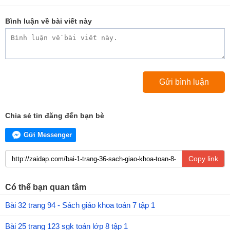
Bình luận về bài viết này
Chia sẻ tin đăng đến bạn bè
Gửi Messenger
Copy link
Có thể bạn quan tâm
Bài 32 trang 94 - Sách giáo khoa toán 7 tập 1
Bài 25 trang 123 sgk toán lớp 8 tập 1