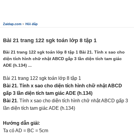
›
Zaidap.com
Hỏi đáp
Bài 21 trang 122 sgk toán lớp 8 tập 1
Bài 21 trang 122 sgk toán lớp 8 tập 1 Bài 21. Tính x sao cho
diện tích hình chữ nhật ABCD gấp 3 lần diện tích tam giác
ADE (h.134) ...
Bài 21 trang 122 sgk toán lớp 8 tập 1
Bài 21. Tính x sao cho diện tích hình chữ nhật ABCD
gấp 3 lần diện tích tam giác ADE (h.134)
Bài 21
. Tính x sao cho diện tích hình chữ nhật ABCD gấp 3
lần diện tích tam giác ADE (h.134)
Hướng dẫn giải:
Ta có AD = BC = 5cm