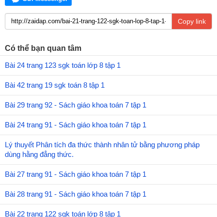
Copy link
Có thể bạn quan tâm
Bài 24 trang 123 sgk toán lớp 8 tập 1
Bài 42 trang 19 sgk toán 8 tập 1
Bài 29 trang 92 - Sách giáo khoa toán 7 tập 1
Bài 24 trang 91 - Sách giáo khoa toán 7 tập 1
Lý thuyết Phân tích đa thức thành nhân tử bằng phương pháp
dùng hằng đẳng thức.
Bài 27 trang 91 - Sách giáo khoa toán 7 tập 1
Bài 28 trang 91 - Sách giáo khoa toán 7 tập 1
Bài 22 trang 122 sgk toán lớp 8 tập 1