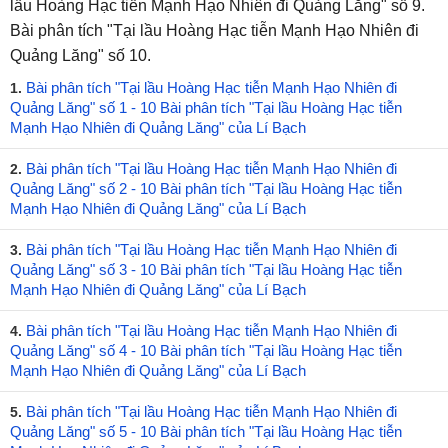
lầu Hoàng Hạc tiễn Mạnh Hạo Nhiên đi Quảng Lăng" số 9.
Bài phân tích "Tại lầu Hoàng Hạc tiễn Mạnh Hạo Nhiên đi
Quảng Lăng" số 10.
Bài phân tích "Tại lầu Hoàng Hạc tiễn Mạnh Hạo Nhiên đi
1.
Quảng Lăng" số 1 - 10 Bài phân tích "Tại lầu Hoàng Hạc tiễn
Mạnh Hạo Nhiên đi Quảng Lăng" của Lí Bạch
Bài phân tích "Tại lầu Hoàng Hạc tiễn Mạnh Hạo Nhiên đi
2.
Quảng Lăng" số 2 - 10 Bài phân tích "Tại lầu Hoàng Hạc tiễn
Mạnh Hạo Nhiên đi Quảng Lăng" của Lí Bạch
Bài phân tích "Tại lầu Hoàng Hạc tiễn Mạnh Hạo Nhiên đi
3.
Quảng Lăng" số 3 - 10 Bài phân tích "Tại lầu Hoàng Hạc tiễn
Mạnh Hạo Nhiên đi Quảng Lăng" của Lí Bạch
Bài phân tích "Tại lầu Hoàng Hạc tiễn Mạnh Hạo Nhiên đi
4.
Quảng Lăng" số 4 - 10 Bài phân tích "Tại lầu Hoàng Hạc tiễn
Mạnh Hạo Nhiên đi Quảng Lăng" của Lí Bạch
Bài phân tích "Tại lầu Hoàng Hạc tiễn Mạnh Hạo Nhiên đi
5.
Quảng Lăng" số 5 - 10 Bài phân tích "Tại lầu Hoàng Hạc tiễn