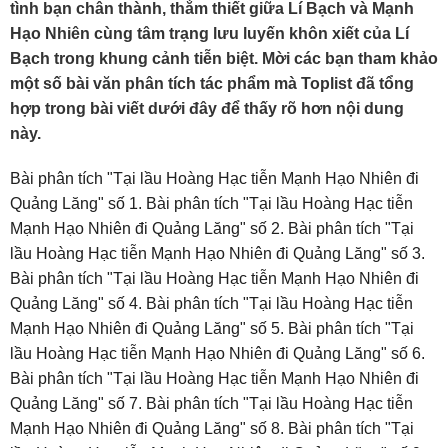
tình bạn chân thành, thắm thiết giữa Lí Bạch và Mạnh
Hạo Nhiên cùng tâm trạng lưu luyến khôn xiết của Lí
Bạch trong khung cảnh tiễn biệt. Mời các bạn tham khảo
một số bài văn phân tích tác phẩm mà Toplist đã tổng
hợp trong bài viết dưới đây để thấy rõ hơn nội dung
này.
Bài phân tích "Tại lầu Hoàng Hạc tiễn Mạnh Hạo Nhiên đi
Quảng Lăng" số 1. Bài phân tích "Tại lầu Hoàng Hạc tiễn
Mạnh Hạo Nhiên đi Quảng Lăng" số 2. Bài phân tích "Tại
lầu Hoàng Hạc tiễn Mạnh Hạo Nhiên đi Quảng Lăng" số 3.
Bài phân tích "Tại lầu Hoàng Hạc tiễn Mạnh Hạo Nhiên đi
Quảng Lăng" số 4. Bài phân tích "Tại lầu Hoàng Hạc tiễn
Mạnh Hạo Nhiên đi Quảng Lăng" số 5. Bài phân tích "Tại
lầu Hoàng Hạc tiễn Mạnh Hạo Nhiên đi Quảng Lăng" số 6.
Bài phân tích "Tại lầu Hoàng Hạc tiễn Mạnh Hạo Nhiên đi
Quảng Lăng" số 7. Bài phân tích "Tại lầu Hoàng Hạc tiễn
Mạnh Hạo Nhiên đi Quảng Lăng" số 8. Bài phân tích "Tại