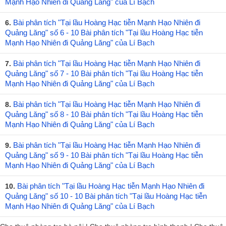
Mạnh Hạo Nhiên đi Quảng Lăng" của Lí Bạch
Bài phân tích "Tại lầu Hoàng Hạc tiễn Mạnh Hạo Nhiên đi
6.
Quảng Lăng" số 6 - 10 Bài phân tích "Tại lầu Hoàng Hạc tiễn
Mạnh Hạo Nhiên đi Quảng Lăng" của Lí Bạch
Bài phân tích "Tại lầu Hoàng Hạc tiễn Mạnh Hạo Nhiên đi
7.
Quảng Lăng" số 7 - 10 Bài phân tích "Tại lầu Hoàng Hạc tiễn
Mạnh Hạo Nhiên đi Quảng Lăng" của Lí Bạch
Bài phân tích "Tại lầu Hoàng Hạc tiễn Mạnh Hạo Nhiên đi
8.
Quảng Lăng" số 8 - 10 Bài phân tích "Tại lầu Hoàng Hạc tiễn
Mạnh Hạo Nhiên đi Quảng Lăng" của Lí Bạch
Bài phân tích "Tại lầu Hoàng Hạc tiễn Mạnh Hạo Nhiên đi
9.
Quảng Lăng" số 9 - 10 Bài phân tích "Tại lầu Hoàng Hạc tiễn
Mạnh Hạo Nhiên đi Quảng Lăng" của Lí Bạch
Bài phân tích "Tại lầu Hoàng Hạc tiễn Mạnh Hạo Nhiên đi
10.
Quảng Lăng" số 10 - 10 Bài phân tích "Tại lầu Hoàng Hạc tiễn
Mạnh Hạo Nhiên đi Quảng Lăng" của Lí Bạch