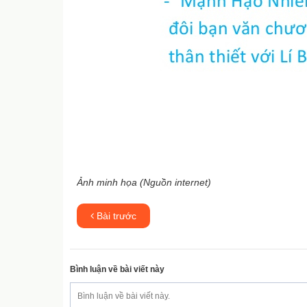
Ảnh minh họa (Nguồn internet)
Bài trước
Bình luận về bài viết này