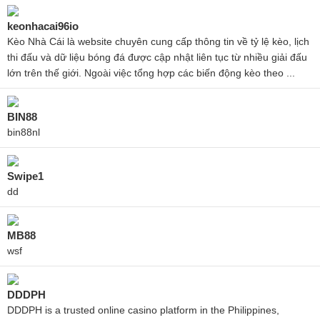
keonhacai96io
Kèo Nhà Cái là website chuyên cung cấp thông tin về tỷ lệ kèo, lịch
thi đấu và dữ liệu bóng đá được cập nhật liên tục từ nhiều giải đấu
lớn trên thế giới. Ngoài việc tổng hợp các biến động kèo theo ...
BIN88
bin88nl
Swipe1
dd
MB88
wsf
DDDPH
DDDPH is a trusted online casino platform in the Philippines,