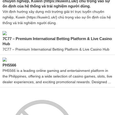
chuyên nghiệp, Kuwin (https://kuwin1.uk/) chú trọng vào sự
ổn định của hệ thống và trải nghiệm người dùng.
Với định hướng xây dựng môi trường giải trí trực tuyến chuyên
nghiệp, Kuwin (https://kuwin1.uk/) chú trọng vào sự ổn định của hệ
thống và trải nghiệm người dùng.
7C77 – Premium International Betting Platform & Live Casino
Hub
7C77 – Premium International Betting Platform & Live Casino Hub
PH5566
PH5566 is a leading online gaming and entertainment platform in
the Philippines, offering a wide selection of casino games, slots, live
dealer experiences, and exciting promotional rewards. Designed ...