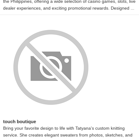
the Philippines, offering a wide selection of casino games, slots, live
dealer experiences, and exciting promotional rewards. Designed ...
touch boutique
Bring your favorite design to life with Tatyana's custom knitting
service. She creates elegant sweaters from photos, sketches, and