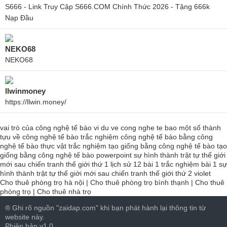
S666 - Link Truy Cập S666.COM Chính Thức 2026 - Tặng 666k
Nạp Đầu
NEKO68
NEKO68
llwinmoney
https://llwin.money/
vai trò của công nghệ tế bào
vi du ve cong nghe te bao
một số thành
tựu về công nghệ tế bào
trắc nghiệm công nghệ tế bào
bằng công
nghệ tế bào thực vật
trắc nghiệm tạo giống bằng công nghệ tế bào
tạo
giống bằng công nghệ tế bào powerpoint
sự hình thành trật tự thế giới
mới sau chiến tranh thế giới thứ 1
lịch sử 12 bài 1 trắc nghiệm
bài 1 sự
hình thành trật tự thế giới mới sau chiến tranh thế giới thứ 2 violet
Cho thuê phòng trọ hà nội
|
Cho thuê phòng trọ bình thạnh
|
Cho thuê
phòng trọ
|
Cho thuê nhà trọ
® Ghi rõ nguồn "zaidap.com" khi bạn phát hành lại thông tin từ
website này.
Phiên bản v1.0