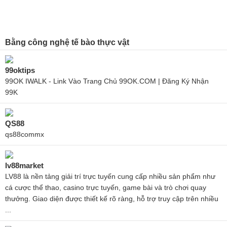
Bằng công nghệ tế bào thực vật
99oktips
99OK IWALK - Link Vào Trang Chủ 99OK.COM | Đăng Ký Nhận
99K
QS88
qs88commx
lv88market
LV88 là nền tảng giải trí trực tuyến cung cấp nhiều sản phẩm như
cá cược thể thao, casino trực tuyến, game bài và trò chơi quay
thưởng. Giao diện được thiết kế rõ ràng, hỗ trợ truy cập trên nhiều
...