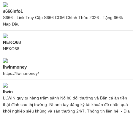
s666info1
S666 - Link Truy Cập S666.COM Chính Thức 2026 - Tặng 666k
Nạp Đầu
NEKO68
NEKO68
llwinmoney
https://llwin.money/
llwin
LLWIN quy tụ hàng trăm sảnh Nổ hũ đổi thưởng và Bắn cá ăn tiền
thật đỉnh cao thị trường. Nhanh tay đăng ký tài khoản để nhận quà
khởi nghiệp siêu khủng và săn thưởng 24/7. Thông tin liên hệ: - Địa
...