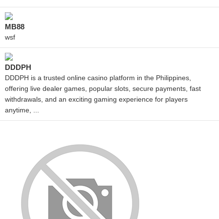
MB88
wsf
DDDPH
DDDPH is a trusted online casino platform in the Philippines,
offering live dealer games, popular slots, secure payments, fast
withdrawals, and an exciting gaming experience for players
anytime, ...