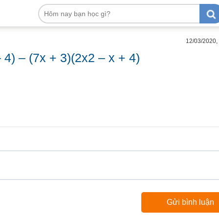
12/03/2020,
 4) – (7x + 3)(2x2 – x + 4)