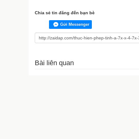
Chia sẻ tin đăng đến bạn bè
Gửi Messenger
Bài liên quan