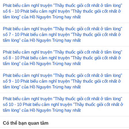
Phát biểu cảm nghĩ truyện "Thầy thuốc giỏi cốt nhất ở tấm lòng"
số 6 - 10 Phát biểu cảm nghĩ truyện "Thầy thuốc giỏi cốt nhất ở
tấm lòng" của Hồ Nguyên Trừng hay nhất
Phát biểu cảm nghĩ truyện "Thầy thuốc giỏi cốt nhất ở tấm lòng"
số 7 - 10 Phát biểu cảm nghĩ truyện "Thầy thuốc giỏi cốt nhất ở
tấm lòng" của Hồ Nguyên Trừng hay nhất
Phát biểu cảm nghĩ truyện "Thầy thuốc giỏi cốt nhất ở tấm lòng"
số 8 - 10 Phát biểu cảm nghĩ truyện "Thầy thuốc giỏi cốt nhất ở
tấm lòng" của Hồ Nguyên Trừng hay nhất
Phát biểu cảm nghĩ truyện "Thầy thuốc giỏi cốt nhất ở tấm lòng"
số 9 - 10 Phát biểu cảm nghĩ truyện "Thầy thuốc giỏi cốt nhất ở
tấm lòng" của Hồ Nguyên Trừng hay nhất
Phát biểu cảm nghĩ truyện "Thầy thuốc giỏi cốt nhất ở tấm lòng"
số 10 - 10 Phát biểu cảm nghĩ truyện "Thầy thuốc giỏi cốt nhất ở
tấm lòng" của Hồ Nguyên Trừng hay nhất
Có thể bạn quan tâm