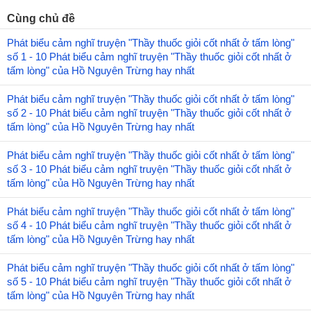
Cùng chủ đề
Phát biểu cảm nghĩ truyện "Thầy thuốc giỏi cốt nhất ở tấm lòng"
số 1 - 10 Phát biểu cảm nghĩ truyện "Thầy thuốc giỏi cốt nhất ở
tấm lòng" của Hồ Nguyên Trừng hay nhất
Phát biểu cảm nghĩ truyện "Thầy thuốc giỏi cốt nhất ở tấm lòng"
số 2 - 10 Phát biểu cảm nghĩ truyện "Thầy thuốc giỏi cốt nhất ở
tấm lòng" của Hồ Nguyên Trừng hay nhất
Phát biểu cảm nghĩ truyện "Thầy thuốc giỏi cốt nhất ở tấm lòng"
số 3 - 10 Phát biểu cảm nghĩ truyện "Thầy thuốc giỏi cốt nhất ở
tấm lòng" của Hồ Nguyên Trừng hay nhất
Phát biểu cảm nghĩ truyện "Thầy thuốc giỏi cốt nhất ở tấm lòng"
số 4 - 10 Phát biểu cảm nghĩ truyện "Thầy thuốc giỏi cốt nhất ở
tấm lòng" của Hồ Nguyên Trừng hay nhất
Phát biểu cảm nghĩ truyện "Thầy thuốc giỏi cốt nhất ở tấm lòng"
số 5 - 10 Phát biểu cảm nghĩ truyện "Thầy thuốc giỏi cốt nhất ở
tấm lòng" của Hồ Nguyên Trừng hay nhất