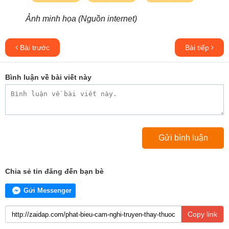
Ảnh minh họa (Nguồn internet)
Bài trước
Bài tiếp
Bình luận về bài viết này
Chia sẻ tin đăng đến bạn bè
Gửi Messenger
Copy link