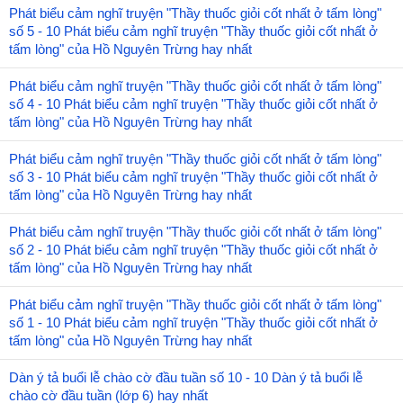
Phát biểu cảm nghĩ truyện "Thầy thuốc giỏi cốt nhất ở tấm lòng"
số 5 - 10 Phát biểu cảm nghĩ truyện "Thầy thuốc giỏi cốt nhất ở
tấm lòng" của Hồ Nguyên Trừng hay nhất
Phát biểu cảm nghĩ truyện "Thầy thuốc giỏi cốt nhất ở tấm lòng"
số 4 - 10 Phát biểu cảm nghĩ truyện "Thầy thuốc giỏi cốt nhất ở
tấm lòng" của Hồ Nguyên Trừng hay nhất
Phát biểu cảm nghĩ truyện "Thầy thuốc giỏi cốt nhất ở tấm lòng"
số 3 - 10 Phát biểu cảm nghĩ truyện "Thầy thuốc giỏi cốt nhất ở
tấm lòng" của Hồ Nguyên Trừng hay nhất
Phát biểu cảm nghĩ truyện "Thầy thuốc giỏi cốt nhất ở tấm lòng"
số 2 - 10 Phát biểu cảm nghĩ truyện "Thầy thuốc giỏi cốt nhất ở
tấm lòng" của Hồ Nguyên Trừng hay nhất
Phát biểu cảm nghĩ truyện "Thầy thuốc giỏi cốt nhất ở tấm lòng"
số 1 - 10 Phát biểu cảm nghĩ truyện "Thầy thuốc giỏi cốt nhất ở
tấm lòng" của Hồ Nguyên Trừng hay nhất
Dàn ý tả buổi lễ chào cờ đầu tuần số 10 - 10 Dàn ý tả buổi lễ
chào cờ đầu tuần (lớp 6) hay nhất