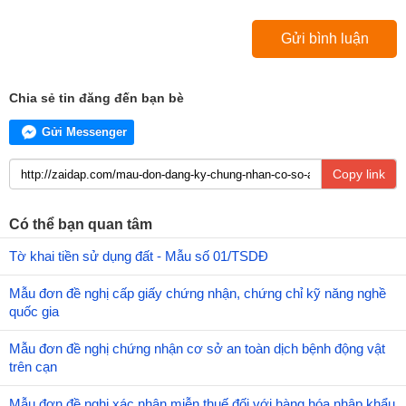
Chia sẻ tin đăng đến bạn bè
Gửi Messenger
Copy link
Có thể bạn quan tâm
Tờ khai tiền sử dụng đất - Mẫu số 01/TSDĐ
Mẫu đơn đề nghị cấp giấy chứng nhận, chứng chỉ kỹ năng nghề
quốc gia
Mẫu đơn đề nghị chứng nhận cơ sở an toàn dịch bệnh động vật
trên cạn
Mẫu đơn đề nghị xác nhận miễn thuế đối với hàng hóa nhập khẩu