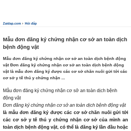
›
Zaidap.com
Hỏi đáp
Mẫu đơn đăng ký chứng nhận cơ sở an toàn dịch
bệnh động vật
Mẫu đơn đăng ký chứng nhận cơ sở an toàn dịch bệnh động
vật Đơn đăng ký chứng nhận cơ sở an toàn dịch bệnh động
vật là mẫu đơn đăng ký được các cơ sở chăn nuôi gửi tới các
cơ sở y tế thú y chứng nhận ...
Mẫu đơn đăng ký chứng nhận cơ sở an toàn dịch bệnh
động vật
Đơn đăng ký chứng nhận cơ sở an toàn dịch bệnh động vật
là mẫu đơn đăng ký được các cơ sở chăn nuôi gửi tới
các cơ sở y tế thú y chứng nhận cơ sở của mình an
toàn dịch bệnh động vật, có thể là đăng ký lần đầu hoặc