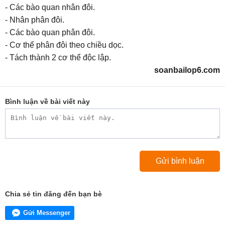
- Các bào quan nhân đôi.
- Nhân phân đôi.
- Các bào quan phân đôi.
- Cơ thể phân đôi theo chiều dọc.
- Tách thành 2 cơ thể độc lập.
soanbailop6.com
Bình luận về bài viết này
Chia sẻ tin đăng đến bạn bè
Gửi Messenger