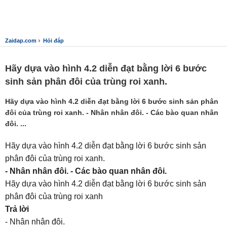
›
Zaidap.com
Hỏi đáp
Hãy dựa vào hình 4.2 diễn đạt bằng lời 6 bước
sinh sản phân đôi của trùng roi xanh.
Hãy dựa vào hình 4.2 diễn đạt bằng lời 6 bước sinh sản phân
đôi của trùng roi xanh. - Nhân nhân đôi. - Các bào quan nhân
đôi. ...
Hãy dựa vào hình 4.2 diễn đạt bằng lời 6 bước sinh sản
phân đôi của trùng roi xanh.
- Nhân nhân đôi. - Các bào quan nhân đôi.
Hãy dựa vào hình 4.2 diễn đạt bằng lời 6 bước sinh sản
phân đôi của trùng roi xanh
Trả lời
- Nhân nhân đôi.