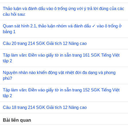
Thảo luận và đánh dấu vào ô trống ứng với ý trả lời đúng của các
câu hỏi sau:
Quan sát hình 2.1, thảo luận nhóm và đánh dấu ✓ vào ô trống ở
bảng 1
Câu 20 trang 214 SGK Giải tích 12 Nâng cao
Tập làm văn: Điền vào giấy tờ in sẵn trang 161 SGK Tiếng Việt
tập 2
Nguyên nhân nào khiến động vật nhiệt đới đa dạng và phong
phú?
Tập làm văn: Điền vào giấy tờ in sẵn trang 152 SGK Tiếng Việt
tập 2
Câu 18 trang 214 SGK Giải tích 12 Nâng cao
Bài liên quan