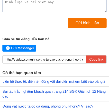
Chia sẻ tin đăng đến bạn bè
Gửi Messenger
Copy link
Có thể bạn quan tâm
Liên hệ thực tế, điền tên động vật đại diện mà em biết vào bảng 2
Bài tập trắc nghiệm khách quan trang 214 SGK Giải tích 12 Nâng
cao
Động vật nước ta có đa dạng, phong phú không? Vì sao?