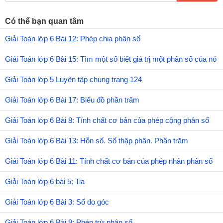
Có thể bạn quan tâm
Giải Toán lớp 6 Bài 12: Phép chia phân số
Giải Toán lớp 6 Bài 15: Tìm một số biết giá trị một phân số của nó
Giải Toán lớp 5 Luyện tập chung trang 124
Giải Toán lớp 6 Bài 17: Biểu đồ phần trăm
Giải Toán lớp 6 Bài 8: Tính chất cơ bản của phép cộng phân số
Giải Toán lớp 6 Bài 13: Hỗn số. Số thập phân. Phần trăm
Giải Toán lớp 6 Bài 11: Tính chất cơ bản của phép nhân phân số
Giải Toán lớp 6 bài 5: Tia
Giải Toán lớp 6 Bài 3: Số đo góc
Giải Toán lớp 6 Bài 9: Phép trừ phân số