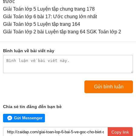
trước
Giải Toán lớp 5 Luyện tập chung trang 178
Giải Toán lớp 6 bài 17: Ước chung lớn nhất
Giải Toán lớp 5 Luyện tập trang 164
Giải Toán lớp 2 bài Luyện tập trang 64 SGK Toán lớp 2
Bình luận về bài viết này
Chia sẻ tin đăng đến bạn bè
Gửi Messenger
Copy link