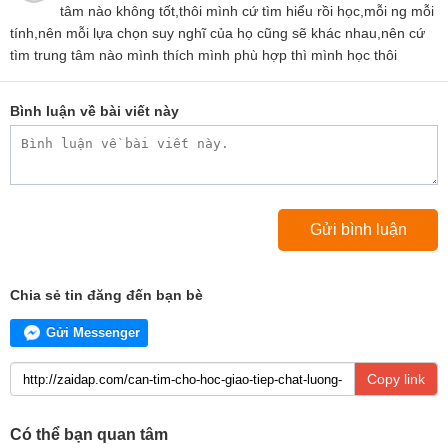
tâm nào không tốt,thôi mình cứ tìm hiểu rồi học,mỗi ng mỗi
tính,nên mỗi lựa chọn suy nghĩ của họ cũng sẽ khác nhau,nên cứ
tìm trung tâm nào mình thích mình phù hợp thì mình học thôi
Bình luận về bài viết này
Chia sẻ tin đăng đến bạn bè
Gửi Messenger
Copy link
Có thể bạn quan tâm