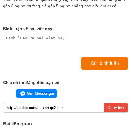
gấp 3 người thường, và gấp 5 người chẳng bao giờ làm gì cả.
Bình luận về bài viết này
Chia sẻ tin đăng đến bạn bè
Gửi Messenger
Copy link
Bài liên quan