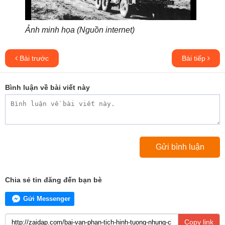
Ảnh minh họa (Nguồn internet)
Bài trước
Bài tiếp
Bình luận về bài viết này
Chia sẻ tin đăng đến bạn bè
Gửi Messenger
Copy link