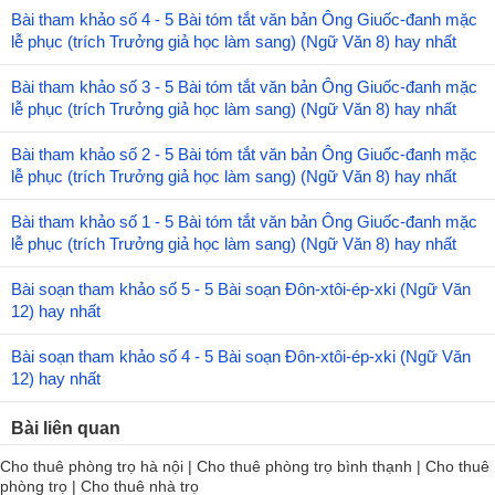
Bài tham khảo số 4 - 5 Bài tóm tắt văn bản Ông Giuốc-đanh mặc
lễ phục (trích Trưởng giả học làm sang) (Ngữ Văn 8) hay nhất
Bài tham khảo số 3 - 5 Bài tóm tắt văn bản Ông Giuốc-đanh mặc
lễ phục (trích Trưởng giả học làm sang) (Ngữ Văn 8) hay nhất
Bài tham khảo số 2 - 5 Bài tóm tắt văn bản Ông Giuốc-đanh mặc
lễ phục (trích Trưởng giả học làm sang) (Ngữ Văn 8) hay nhất
Bài tham khảo số 1 - 5 Bài tóm tắt văn bản Ông Giuốc-đanh mặc
lễ phục (trích Trưởng giả học làm sang) (Ngữ Văn 8) hay nhất
Bài soạn tham khảo số 5 - 5 Bài soạn Đôn-xtôi-ép-xki (Ngữ Văn
12) hay nhất
Bài soạn tham khảo số 4 - 5 Bài soạn Đôn-xtôi-ép-xki (Ngữ Văn
12) hay nhất
Bài liên quan
Cho thuê phòng trọ hà nội
|
Cho thuê phòng trọ bình thạnh
|
Cho thuê
phòng trọ
|
Cho thuê nhà trọ