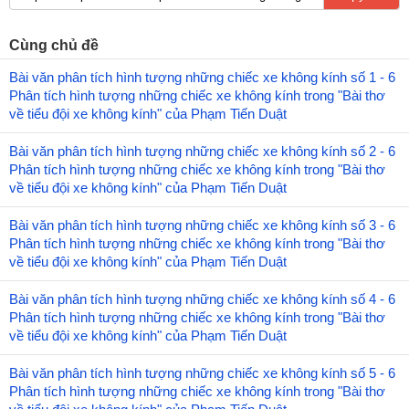
Cùng chủ đề
Bài văn phân tích hình tượng những chiếc xe không kính số 1 - 6
Phân tích hình tượng những chiếc xe không kính trong "Bài thơ
về tiểu đội xe không kính" của Phạm Tiến Duật
Bài văn phân tích hình tượng những chiếc xe không kính số 2 - 6
Phân tích hình tượng những chiếc xe không kính trong "Bài thơ
về tiểu đội xe không kính" của Phạm Tiến Duật
Bài văn phân tích hình tượng những chiếc xe không kính số 3 - 6
Phân tích hình tượng những chiếc xe không kính trong "Bài thơ
về tiểu đội xe không kính" của Phạm Tiến Duật
Bài văn phân tích hình tượng những chiếc xe không kính số 4 - 6
Phân tích hình tượng những chiếc xe không kính trong "Bài thơ
về tiểu đội xe không kính" của Phạm Tiến Duật
Bài văn phân tích hình tượng những chiếc xe không kính số 5 - 6
Phân tích hình tượng những chiếc xe không kính trong "Bài thơ