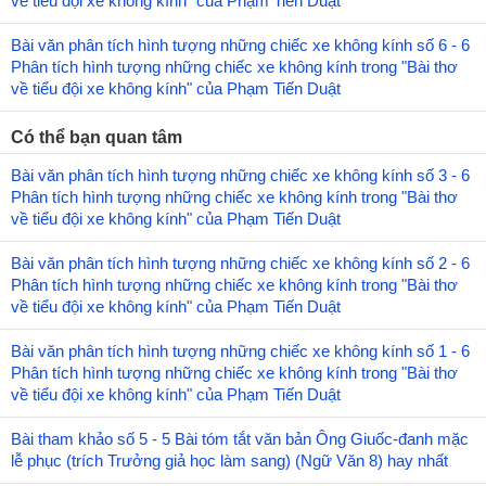
về tiểu đội xe không kính" của Phạm Tiến Duật
Bài văn phân tích hình tượng những chiếc xe không kính số 6 - 6
Phân tích hình tượng những chiếc xe không kính trong "Bài thơ
về tiểu đội xe không kính" của Phạm Tiến Duật
Có thể bạn quan tâm
Bài văn phân tích hình tượng những chiếc xe không kính số 3 - 6
Phân tích hình tượng những chiếc xe không kính trong "Bài thơ
về tiểu đội xe không kính" của Phạm Tiến Duật
Bài văn phân tích hình tượng những chiếc xe không kính số 2 - 6
Phân tích hình tượng những chiếc xe không kính trong "Bài thơ
về tiểu đội xe không kính" của Phạm Tiến Duật
Bài văn phân tích hình tượng những chiếc xe không kính số 1 - 6
Phân tích hình tượng những chiếc xe không kính trong "Bài thơ
về tiểu đội xe không kính" của Phạm Tiến Duật
Bài tham khảo số 5 - 5 Bài tóm tắt văn bản Ông Giuốc-đanh mặc
lễ phục (trích Trưởng giả học làm sang) (Ngữ Văn 8) hay nhất