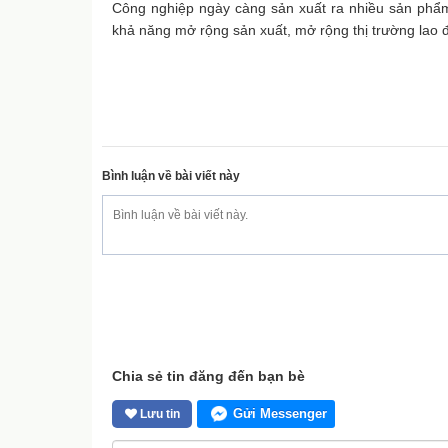
Công nghiệp ngày càng sản xuất ra nhiều sản phẩm
khả năng mở rộng sản xuất, mở rộng thị trường lao đ
Bình luận về bài viết này
Chia sẻ tin đăng đến bạn bè
Gửi Messenger
Lưu tin