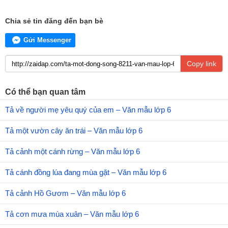
Chia sẻ tin đăng đến bạn bè
Gửi Messenger
Copy link
Có thể bạn quan tâm
Tả về người mẹ yêu quý của em – Văn mẫu lớp 6
Tả một vườn cây ăn trái – Văn mẫu lớp 6
Tả cảnh một cánh rừng – Văn mẫu lớp 6
Tả cánh đồng lúa đang mùa gặt – Văn mẫu lớp 6
Tả cảnh Hồ Gươm – Văn mẫu lớp 6
Tả cơn mưa mùa xuân – Văn mẫu lớp 6