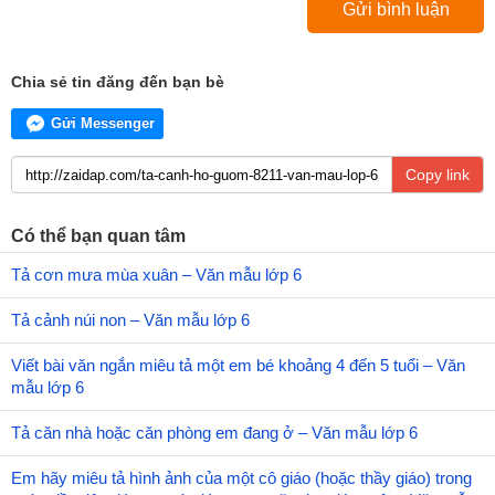
Chia sẻ tin đăng đến bạn bè
Gửi Messenger
Copy link
Có thể bạn quan tâm
Tả cơn mưa mùa xuân – Văn mẫu lớp 6
Tả cảnh núi non – Văn mẫu lớp 6
Viết bài văn ngắn miêu tả một em bé khoảng 4 đến 5 tuổi – Văn
mẫu lớp 6
Tả căn nhà hoặc căn phòng em đang ở – Văn mẫu lớp 6
Em hãy miêu tả hình ảnh của một cô giáo (hoặc thầy giáo) trong