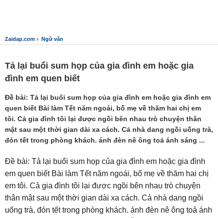
›
Zaidap.com
Ngữ văn
Tả lại buổi sum họp của gia đình em hoặc gia
đình em quen biết
Đề bài: Tả lại buổi sum họp của gia đình em hoặc gia đình em
quen biết Bài làm Tết năm ngoái, bố mẹ về thăm hai chị em
tôi. Cả gia đình tôi lại được ngồi bên nhau trò chuyện thân
mật sau một thời gian dài xa cách. Cả nhà dang ngồi uống trà,
đón tết trong phòng khách. ánh đèn nê ông toả ánh sáng ...
Đề bài: Tả lại buổi sum họp của gia đình em hoặc gia đình
em quen biết Bài làm Tết năm ngoái, bố mẹ về thăm hai chị
em tôi. Cả gia đình tôi lại được ngồi bên nhau trò chuyện
thân mật sau một thời gian dài xa cách. Cả nhà dang ngồi
uống trà, đón tết trong phòng khách. ánh đèn nê ông toả ánh