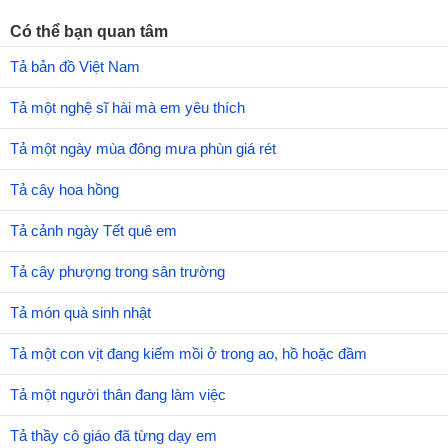
Có thể bạn quan tâm
Tả bản đồ Việt Nam
Tả một nghệ sĩ hài mà em yêu thích
Tả một ngày mùa đông mưa phùn giá rét
Tả cây hoa hồng
Tả cảnh ngày Tết quê em
Tả cây phượng trong sân trường
Tả món quà sinh nhật
Tả một con vịt đang kiếm mồi ở trong ao, hồ hoặc đầm
Tả một người thân đang làm việc
Tả thầy cô giáo đã từng dạy em