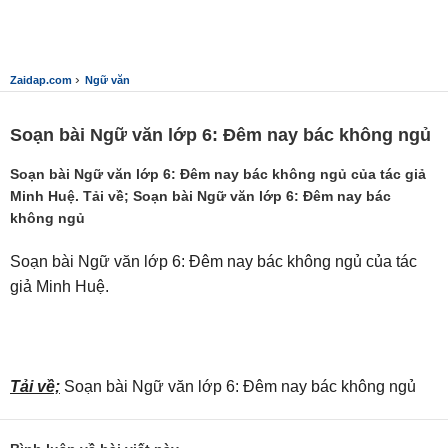
›
Zaidap.com
Ngữ văn
Soạn bài Ngữ văn lớp 6: Đêm nay bác không ngủ
Soạn bài Ngữ văn lớp 6: Đêm nay bác không ngủ của tác giả
Minh Huệ. Tải về; Soạn bài Ngữ văn lớp 6: Đêm nay bác
không ngủ
Soạn bài Ngữ văn lớp 6: Đêm nay bác không ngủ của tác
giả Minh Huệ.
Tải về;
Soạn bài Ngữ văn lớp 6: Đêm nay bác không ngủ