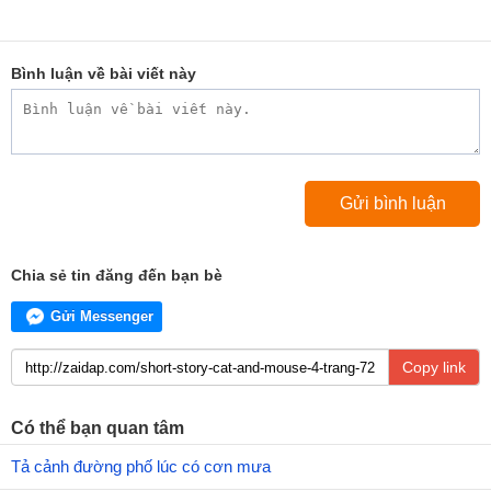
Bình luận về bài viết này
Chia sẻ tin đăng đến bạn bè
Gửi Messenger
Copy link
Có thể bạn quan tâm
Tả cảnh đường phố lúc có cơn mưa