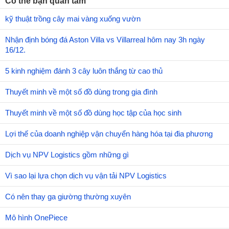
Có thể bạn quan tâm
kỹ thuật trồng cây mai vàng xuống vườn
Nhận định bóng đá Aston Villa vs Villarreal hôm nay 3h ngày
16/12.
5 kinh nghiệm đánh 3 cây luôn thắng từ cao thủ
Thuyết minh về một số đồ dùng trong gia đình
Thuyết minh về một số đồ dùng học tập của học sinh
Lợi thế của doanh nghiệp vận chuyển hàng hóa tại đia phương
Dịch vụ NPV Logistics gồm những gì
Vì sao lại lựa chọn dịch vụ vận tải NPV Logistics
Có nên thay ga giường thường xuyên
Mô hình OnePiece