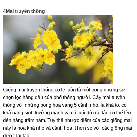
4Mai truyền thống
Giống mai truyền thống có lẽ luôn là một trong những sự
chọn lọc hàng đầu của phổ thông người. Cây mai truyền
thống với những bông hoa vàng 5 cánh nhỏ, lá khá to, có
khả năng sinh trưởng mạnh và có tuổi đời rất lâu có thể lên
đến hàng trăm năm. Tuy thế nhược điểm của các giống mai
này là hoa khá nhỏ và cánh hoa ít hơn so với các giống mai
được lai tạo.