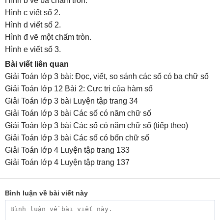
Hình b vẽ ba chấm tròn.
Hình c viết số 2.
Hình d viết số 2.
Hình đ vẽ một chấm tròn.
Hình e viết số 3.
Bài viết liên quan
Giải Toán lớp 3 bài: Đọc, viết, so sánh các số có ba chữ số
Giải Toán lớp 12 Bài 2: Cực trị của hàm số
Giải Toán lớp 3 bài Luyện tập trang 34
Giải Toán lớp 3 bài Các số có năm chữ số
Giải Toán lớp 3 bài Các số có năm chữ số (tiếp theo)
Giải Toán lớp 3 bài Các số có bốn chữ số
Giải Toán lớp 4 Luyện tập trang 133
Giải Toán lớp 4 Luyện tập trang 137
Bình luận về bài viết này