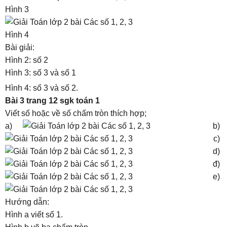
Hình 3
Hình 4
Bài giải:
Hình 2: số 2
Hình 3: số 3 và số 1
Hình 4: số 3 và số 2.
Bài 3 trang 12 sgk toán 1
Viết số hoặc về số chấm tròn thích hợp;
a)
b)
c)
d)
đ)
e)
Hướng dẫn:
Hình a viết số 1.