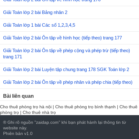
Giải Toán lớp 2 bài Bảng nhân 2
Giải Toán lớp 1 bài Các số 1,2,3,4,5
Giải Toán lớp 2 bài Ôn tập về hình học (tiếp theo) trang 177
Giải Toán lớp 2 bài Ôn tập về phép cộng và phép trừ (tiếp theo)
trang 171
Giải Toán lớp 2 bài Luyện tập chung trang 178 SGK Toán lớp 2
Giải Toán lớp 2 bài Ôn tập về phép nhân và phép chia (tiếp theo)
Bài liên quan
Cho thuê phòng trọ hà nội
|
Cho thuê phòng trọ bình thạnh
|
Cho thuê
phòng trọ
|
Cho thuê nhà trọ
® Ghi rõ nguồn "zaidap.com" khi bạn phát hành lại thông tin từ
website này.
Phiên bản v1.0