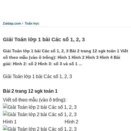
›
Zaidap.com
Toán học
Giải Toán lớp 1 bài Các số 1, 2, 3
Giải Toán lớp 1 bài Các số 1, 2, 3 Bài 2 trang 12 sgk toán 1 Viết
số theo mẫu (vào ô trống): Hình 1 Hình 2 Hình 3 Hình 4 Bài
giải: Hình 2: số 2 Hình 3: số 3 và số 1 ...
Giải Toán lớp 1 bài Các số 1, 2, 3
Bài 2 trang 12 sgk toán 1
Viết số theo mẫu (vào ô trống):
Hình 1 Hình 2