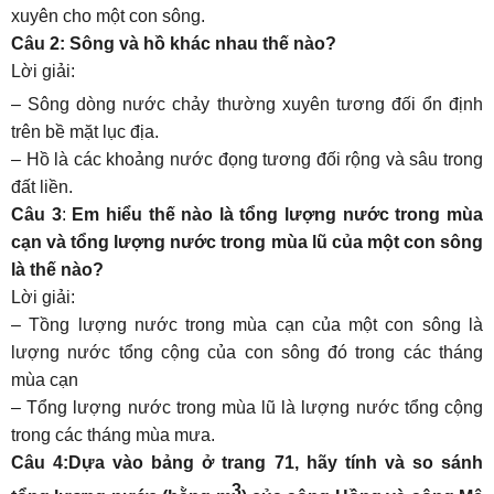
xuyên cho một con sông.
Câu 2: Sông và hồ khác nhau thế nào?
Lời giải:
– Sông dòng nước chảy thường xuyên tương đối ổn định
trên bề mặt lục địa.
– Hồ là các khoảng nước đọng tương đối rộng và sâu trong
đất liền.
Câu 3
:
Em hiểu thế nào là tổng lượng nước trong mùa
cạn và tổng lượng nước trong mùa lũ của một con sông
là thế nào?
Lời giải:
– Tồng lượng nước trong mùa cạn của một con sông là
lượng nước tổng cộng của con sông đó trong các tháng
mùa cạn
– Tổng lượng nước trong mùa lũ là lượng nước tổng cộng
trong các tháng mùa mưa.
Câu 4:Dựa vào bảng ở trang 71, hãy tính và so sánh
3