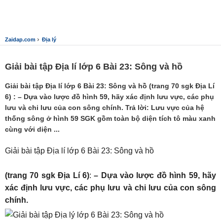
›
Zaidap.com
Địa lý
Giải bài tập Địa lí lớp 6 Bài 23: Sông và hồ
Giải bài tập Địa lí lớp 6 Bài 23: Sông và hồ (trang 70 sgk Địa Lí
6) : – Dựa vào lược đồ hình 59, hãy xác định lưu vực, các phụ
lưu và chi lưu của con sông chính. Trả lời: Lưu vực của hệ
thống sông ở hình 59 SGK gồm toàn bộ diện tích tô màu xanh
cùng với diện ...
Giải bài tập Địa lí lớp 6 Bài 23: Sông và hồ
(trang 70 sgk Địa Lí 6)
:
– Dựa vào lược đồ hình 59, hãy
xác định lưu vực, các phụ lưu và chi lưu của con sông
chính.