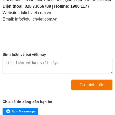
Điện thoại: 028 73056789 | Hotline: 1900 1177
Website: dulichviet.com.vn
Email:
info@dulichviet.com.vn
Bình luận về bài viết này
Chia sẻ tin đăng đến bạn bè
Gửi Messenger