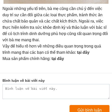
Ngoài những yếu tố trên, bà mẹ cũng cần chú ý đến việc
duy trì sự cân đối giữa các loại thực phẩm, tránh thức ăn
chứa chất bảo quản và các chất kích thích. Ngoài ra, việc
thực hiện kiểm tra sức khỏe định kỳ và thảo luận với bác sĩ
để có lịch trình dinh dưỡng phù hợp cũng rất quan trọng đối
với bà mẹ mang thai.
Vậy để hiểu rõ hơn về những điều quan trọng trong quá
trình mang thai các bạn có thể tham khảo:
tại đây
Mua sản phẩm chính hãng:
tại đây
Bình luận về bài viết này