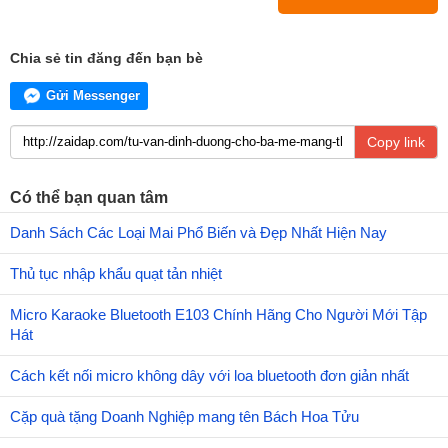
Chia sẻ tin đăng đến bạn bè
Gửi Messenger
Copy link
Có thể bạn quan tâm
Danh Sách Các Loại Mai Phổ Biến và Đẹp Nhất Hiện Nay
Thủ tục nhập khẩu quạt tản nhiệt
Micro Karaoke Bluetooth E103 Chính Hãng Cho Người Mới Tập
Hát
Cách kết nối micro không dây với loa bluetooth đơn giản nhất
Cặp quà tặng Doanh Nghiệp mang tên Bách Hoa Tửu